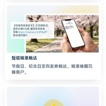
短信精准触达
节假日、纪念日定向发券触达，精准唤醒沉
睡客户。