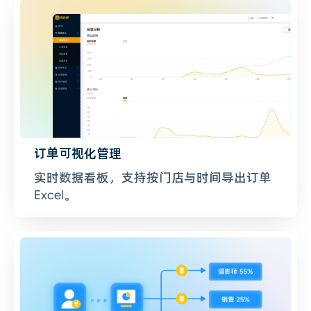
订单可视化管理
实时数据看板，支持按门店与时间导出订单
Excel。