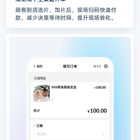
顾客到店选片、加片后，现场扫码快速付
款，减少决策等待时间，提升现场转化。