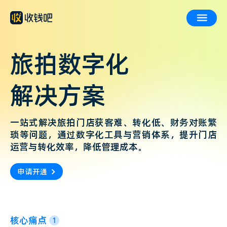
旅拍数字化
解决方案
一站式解决旅拍门店获客难、转化低、财务对账繁
琐等问题，通过数字化工具与营销体系，提升门店
运营与转化效率，降低管理成本。
申请开通
核心痛点
1