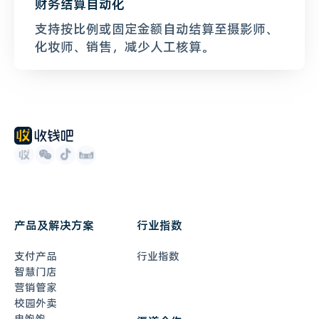
财务结算自动化
支持按比例或固定金额自动结算至摄影师、
化妆师、销售，减少人工核算。
产品及解决方案
行业指数
支付产品
行业指数
智慧门店
营销管家
校园外卖