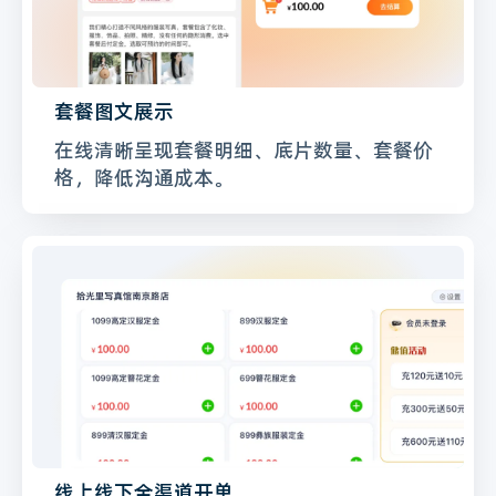
套餐图文展示
在线清晰呈现套餐明细、底片数量、套餐价
格，降低沟通成本。
线上线下全渠道开单