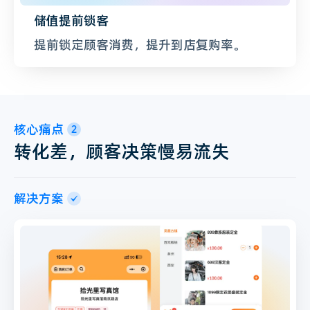
储值提前锁客
提前锁定顾客消费，提升到店复购率。
核心痛点
2
转化差，顾客决策慢易流失
解决方案