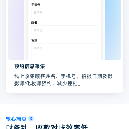
预约信息采集
线上收集顾客姓名、手机号、拍摄日期及摄
影师/化妆师预约，减少撞档。
核心痛点
3
财务乱，收款对账效率低