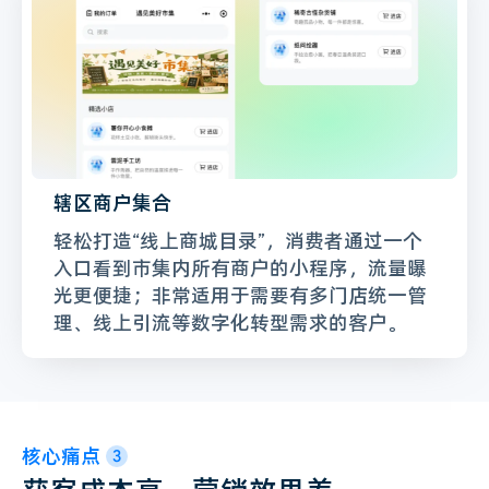
辖区商户集合
轻松打造“线上商城目录”，消费者通过一个
入口看到市集内所有商户的小程序，流量曝
光更便捷；非常适用于需要有多门店统一管
理、线上引流等数字化转型需求的客户。
核心痛点
3