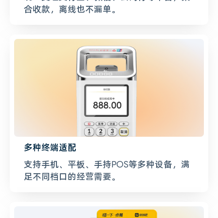
合收款，离线也不漏单。
多种终端适配
支持手机、平板、手持POS等多种设备，满
足不同档口的经营需要。