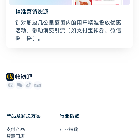
精准营销资源
针对周边几公里范围内的用户精准投放优惠
活动，带动消费引流（如支付宝神券、微信
摇一摇）。
产品及解决方案
行业指数
支付产品
行业指数
智慧门店