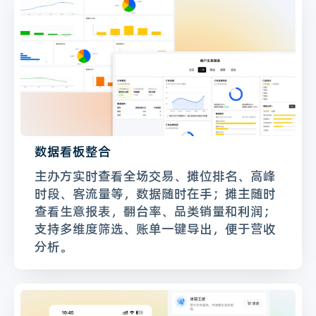
数据看板整合
主办方实时查看全场交易、摊位排名、高峰
时段、客流量等，数据随时在手；摊主随时
查看生意报表，翻台率、品类销量和利润；
支持多维度筛选、账单一键导出，便于营收
分析。