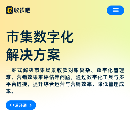
市集数字化
解决方案
一站式解决市集场景收款对账复杂、数字化管理
难、营销效果难评估等问题，通过数字化工具与多
平台链接，提升综合运营与营销效率，降低管理成
本。
申请开通