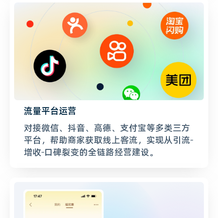
流量平台运营
对接微信、抖音、高德、支付宝等多类三方
平台，帮助商家获取线上客流，实现从引流-
增收-口碑裂变的全链路经营建设。