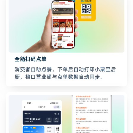
全能扫码点单
消费者自助点餐，下单后自动打印小票至后
厨，档口营业额与点单数据自动同步。