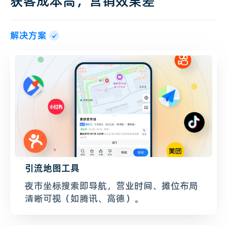
获客成本高，营销效果差
解决方案
引流地图工具
夜市坐标搜索即导航，营业时间、摊位布局
清晰可视（如腾讯、高德）。