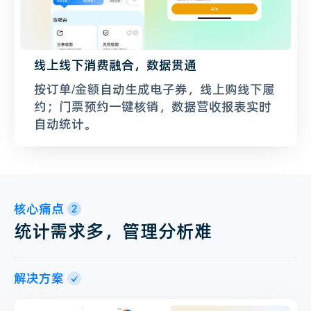
线上线下消费融合，数据贯通
按订单/金额自动生成电子券，线上购线下履
约；门票预约一键核销，数据营收报表实时
自动统计。
核心痛点
2
统计需求多，管理分析难
解决方案