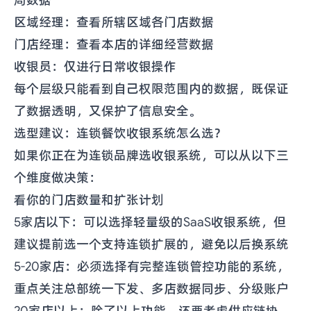
局数据
区域经理：查看所辖区域各门店数据
门店经理：查看本店的详细经营数据
收银员：仅进行日常收银操作
每个层级只能看到自己权限范围内的数据，既保证
了数据透明，又保护了信息安全。
选型建议：连锁餐饮收银系统怎么选？
如果你正在为连锁品牌选收银系统，可以从以下三
个维度做决策：
看你的门店数量和扩张计划
5家店以下：可以选择轻量级的SaaS收银系统，但
建议提前选一个支持连锁扩展的，避免以后换系统
5-20家店：必须选择有完整连锁管控功能的系统，
重点关注总部统一下发、多店数据同步、分级账户