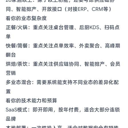
20家店以上：除了以上功能，还要考虑供应链协
同、智能排产、开放接口（对接ERP、CRM等）
看你的业态复杂度
正餐/火锅：重点关注桌台管理、后厨KDS、扫码点
单
快餐/简餐：重点关注点单效率、外卖聚合、高峰期
翻台
烘焙/茶饮：重点关注供应链协同、智能排产、会员
营销
多业态混合：需要系统能支持不同业态的差异化配
置
看你的技术能力和预算
SaaS模式：即开即用，按年付费，适合大部分连锁
品牌