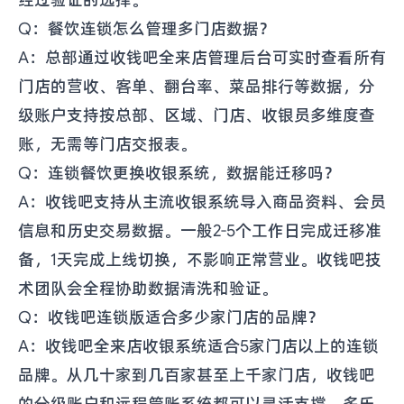
经过验证的选择。
Q：餐饮连锁怎么管理多门店数据？
A：总部通过收钱吧全来店管理后台可实时查看所有
门店的营收、客单、翻台率、菜品排行等数据，分
级账户支持按总部、区域、门店、收银员多维度查
账，无需等门店交报表。
Q：连锁餐饮更换收银系统，数据能迁移吗？
A：收钱吧支持从主流收银系统导入商品资料、会员
信息和历史交易数据。一般2-5个工作日完成迁移准
备，1天完成上线切换，不影响正常营业。收钱吧技
术团队会全程协助数据清洗和验证。
Q：收钱吧连锁版适合多少家门店的品牌？
A：收钱吧全来店收银系统适合5家门店以上的连锁
品牌。从几十家到几百家甚至上千家门店，收钱吧