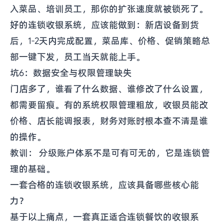
入菜品、培训员工，那你的扩张速度就被锁死了。
好的连锁收银系统，应该能做到：新店设备到货
后，1-2天内完成配置，菜品库、价格、促销策略总
部一键下发，员工当天就能上手。
坑6：数据安全与权限管理缺失
门店多了，谁看了什么数据、谁修改了什么设置，
都需要留痕。有的系统权限管理粗放，收银员能改
价格、店长能调报表，财务对账时根本查不清是谁
的操作。
教训： 分级账户体系不是可有可无的，它是连锁管
理的基础。
一套合格的连锁收银系统，应该具备哪些核心能
力？
基于以上痛点，一套真正适合连锁餐饮的收银系