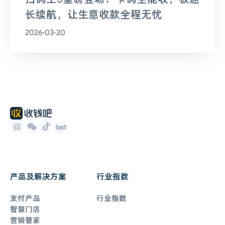
长续航，让生意收款全程无忧
2026-03-20
产品及解决方案
行业指数
支付产品
行业指数
智慧门店
营销管家