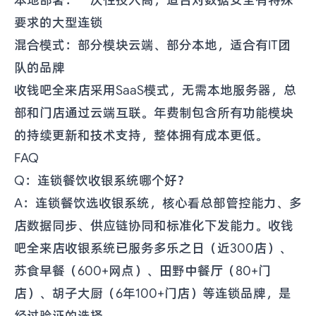
本地部署：一次性投入高，适合对数据安全有特殊
要求的大型连锁
混合模式：部分模块云端、部分本地，适合有IT团
队的品牌
收钱吧全来店采用SaaS模式，无需本地服务器，总
部和门店通过云端互联。年费制包含所有功能模块
的持续更新和技术支持，整体拥有成本更低。
FAQ
Q：连锁餐饮收银系统哪个好？
A：连锁餐饮选收银系统，核心看总部管控能力、多
店数据同步、供应链协同和标准化下发能力。收钱
吧全来店收银系统已服务多乐之日（近300店）、
苏食早餐（600+网点）、田野中餐厅（80+门
店）、胡子大厨（6年100+门店）等连锁品牌，是