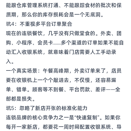
能跟仓库管理系统打通、不能跟踪食材的批次和保
质期，那么你的库存损耗会是一个无底洞。
坑4：不重视多平台订单聚合
现在的连锁餐饮，几乎没有只做堂食的。外卖、团
购、小程序、会员卡……多个渠道的订单如果不能自
动汇入收银系统，就意味着门店需要人工手动录
入。
一个真实场景：午餐高峰期，外卖订单来了，店员
要在收银机上一个个敲进去，不仅慢，还容易漏
单、错单。顾客等不到餐、平台罚款、差评——全
部都是损失。
坑5：忽略了新店开张的标准化能力
连锁品牌的核心竞争力之一是“快速复制”。如果你
每开一家新店，都要花一周时间配置收银系统、导