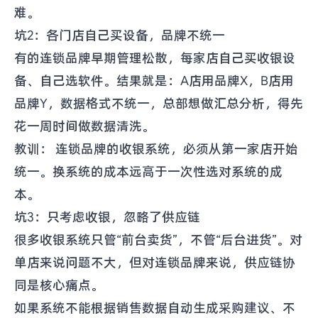
难。
坑2：各门店自己买设备，品牌不统一
有的连锁品牌早期管理松散，每家店自己买收银设
备、自己选软件。结果就是：A店用品牌X，B店用
品牌Y，数据格式不统一，总部想做汇总分析，得先
花一周时间做数据清洗。
教训： 连锁品牌的收银系统，必须从第一家店开始
统一。换系统的成本远高于一次性选对系统的成
本。
坑3：只考虑收银，忽略了供应链
很多收银系统只管“前台卖货”，不管“后台进货”。对
单店来说问题不大，但对连锁品牌来说，供应链协
同是核心痛点。
如果系统不能根据销售数据自动生成采购建议、不