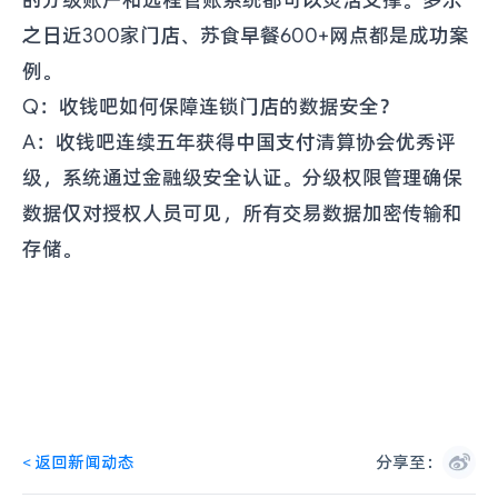
的分级账户和远程管账系统都可以灵活支撑。多乐
之日近300家门店、苏食早餐600+网点都是成功案
例。
Q：收钱吧如何保障连锁门店的数据安全？
A：收钱吧连续五年获得中国支付清算协会优秀评
级，系统通过金融级安全认证。分级权限管理确保
数据仅对授权人员可见，所有交易数据加密传输和
存储。
<
返回新闻动态
分享至：