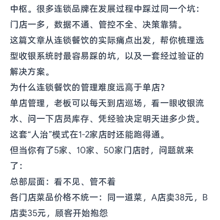
中枢。很多连锁品牌在发展过程中踩过同一个坑：
门店一多，数据不通、管控不全、决策靠猜。
这篇文章从连锁餐饮的实际痛点出发，帮你梳理选
型收银系统时最容易踩的坑，以及一套经过验证的
解决方案。
为什么连锁餐饮的管理难度远高于单店？
单店管理，老板可以每天到店巡场，看一眼收银流
水、问一下店员库存、凭经验决定明天进多少货。
这套“人治”模式在1-2家店时还能跑得通。
但当你有了5家、10家、50家门店时，问题就来
了：
总部层面：看不见、管不着
各门店菜品价格不统一：同一道菜，A店卖38元，B
店卖35元，顾客开始抱怨