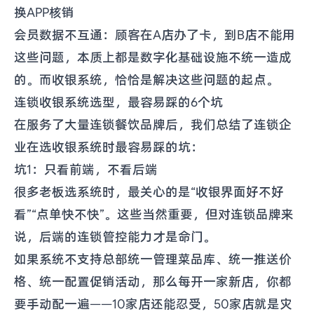
换APP核销
会员数据不互通：顾客在A店办了卡，到B店不能用
这些问题，本质上都是数字化基础设施不统一造成
的。而收银系统，恰恰是解决这些问题的起点。
连锁收银系统选型，最容易踩的6个坑
在服务了大量连锁餐饮品牌后，我们总结了连锁企
业在选收银系统时最容易踩的坑：
坑1：只看前端，不看后端
很多老板选系统时，最关心的是“收银界面好不好
看”“点单快不快”。这些当然重要，但对连锁品牌来
说，后端的连锁管控能力才是命门。
如果系统不支持总部统一管理菜品库、统一推送价
格、统一配置促销活动，那么每开一家新店，你都
要手动配一遍——10家店还能忍受，50家店就是灾