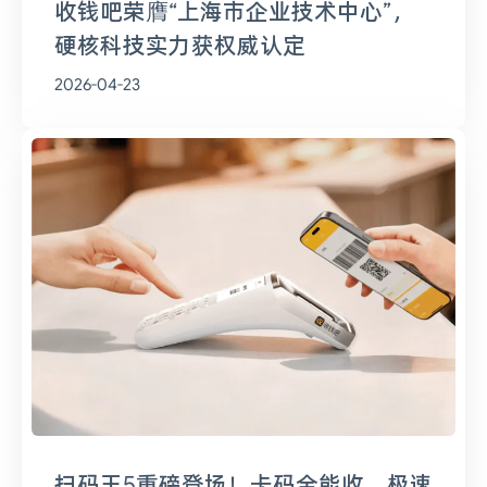
收钱吧荣膺“上海市企业技术中心”，
硬核科技实力获权威认定
2026-04-23
扫码王5重磅登场！卡码全能收，极速