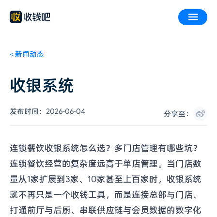
<
新闻动态
收银系统
发布时间：
2026-06-04
分享至：
连锁餐饮收银系统怎么选？多门店管理有哪些坑？
连锁餐饮经营的复杂度远高于单店管理。当门店数
量从1家扩展到3家、10家甚至上百家时，收银系统
就不再只是一个收钱工具，而是连接总部与门店、
打通前厅与后厨、串联供应链与会员数据的数字化