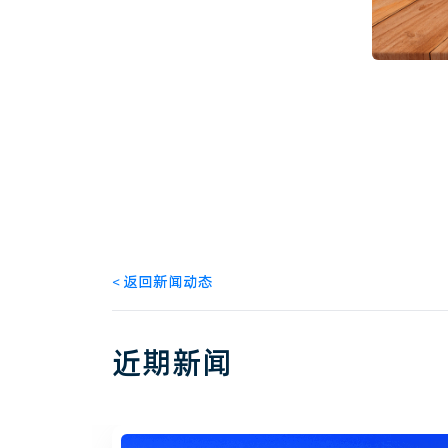
<
返回新闻动态
近期新闻