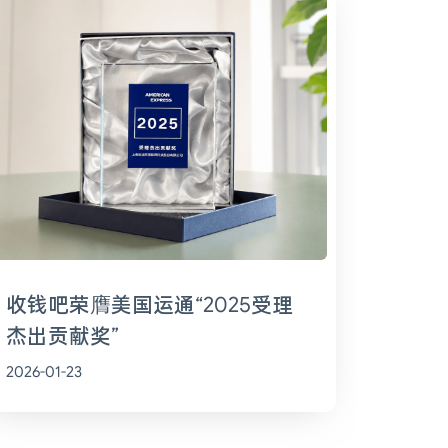
收钱吧荣膺美国运通“2025受理
杰出贡献奖”
2026-01-23