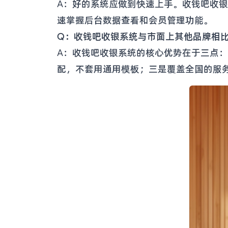
A：好的系统应做到快速上手。收钱吧收银
速掌握后台数据查看和会员管理功能。
Q：收钱吧收银系统与市面上其他品牌相
A：收钱吧收银系统的核心优势在于三点
配，不套用通用模板；三是覆盖全国的服