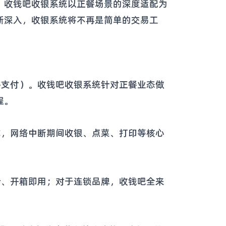
。收钱吧收银系统以正餐场景的深度适配为
断深入，收银系统将不再是简单的交易工
并支付）。收钱吧收银系统针对正餐业态做
程。
式，网络中断期间收银、点菜、打印等核心
计、开箱即用；对于连锁品牌，收钱吧全来