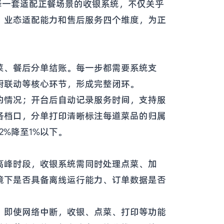
择一套适配正餐场景的收银系统，不仅关乎
、业态适配能力和售后服务四个维度，为正
菜、餐后分单结账。每一步都需要系统支
厨联动等核心环节，形成完整闭环。
约情况；开台后自动记录服务时间，支持服
各档口，分单打印清晰标注每道菜品的归属
%降至1%以下。
高峰时段，收银系统需同时处理点菜、加
境下是否具备离线运行能力、订单数据是否
，即使网络中断，收银、点菜、打印等功能