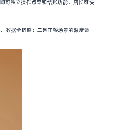
训即可独立操作点菜和结账功能，店长可快
存、数据全链路；二是正餐场景的深度适