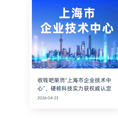
收钱吧荣膺“上海市企业技术中
心”，硬核科技实力获权威认定
2026-04-23