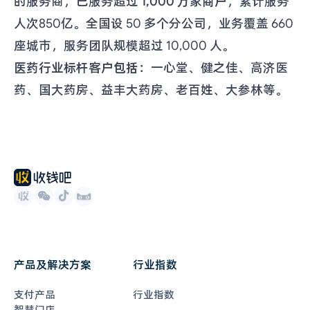
的服务商，已服务超过
1,000 万家商户
，累计服务
人次850亿。全国设 50 多个分公司，业务覆盖 660
座城市，服务团队规模超过 10,000 人。
医药行业标杆客户包括
：一心堂、健之佳、高济医
药、国大药房、益丰大药房、老百姓、大参林等。
产品及解决方案
行业指数
支付产品
行业指数