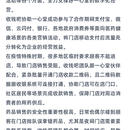
活动等各个方面，全力支撑好一心堂的数字化经
营。
收钱吧协助一心堂成功参与了合作期间支付宝、微
信、云闪付、银行、各地政府消费券等面向医药健
康场景的各类营销活动，将门店移动支付后流量充
分转化为企业的经营效益。
在疫情特殊时期，很多地区临时要求顾客不能进
店，导致门店销售受阻。收钱吧团队跟一心堂伙伴
配合，紧急批量开通门店收款二维码，且二维码数
据跟收银系统可连接打通，协助门店可在店门口、
社区居民等场景完成收款销售，保障门店对周边消
费者的用药供应。
药品销售的安全性重要性极高，日常也偶尔碰到顾
客在门店排队误拿错药品，尤其是夜间门店需要紧