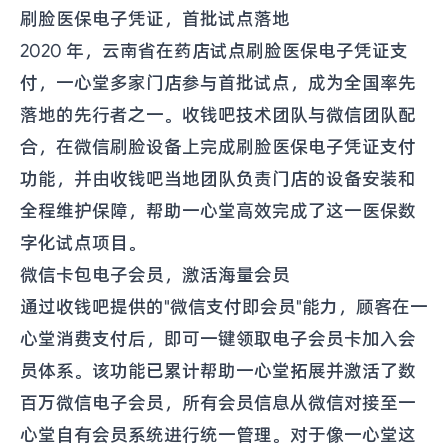
刷脸医保电子凭证，首批试点落地
2020 年，云南省在药店试点刷脸医保电子凭证支
付，一心堂多家门店参与首批试点，成为全国率先
落地的先行者之一。收钱吧技术团队与微信团队配
合，在微信刷脸设备上完成刷脸医保电子凭证支付
功能，并由收钱吧当地团队负责门店的设备安装和
全程维护保障，帮助一心堂高效完成了这一医保数
字化试点项目。
微信卡包电子会员，激活海量会员
通过收钱吧提供的"微信支付即会员"能力，顾客在一
心堂消费支付后，即可一键领取电子会员卡加入会
员体系。该功能已累计帮助一心堂拓展并激活了数
百万微信电子会员，所有会员信息从微信对接至一
心堂自有会员系统进行统一管理。对于像一心堂这