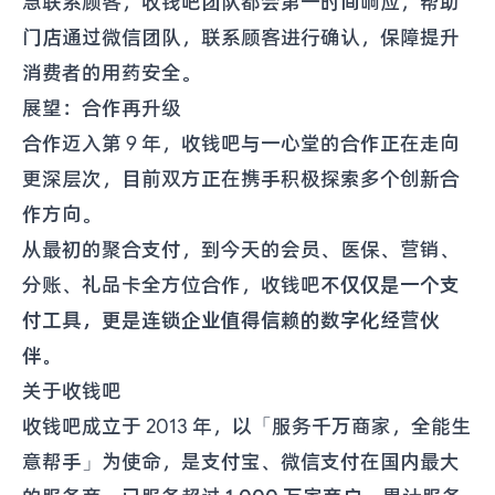
急联系顾客，收钱吧团队都会第一时间响应，帮助
门店通过微信团队，联系顾客进行确认，保障提升
消费者的用药安全。
展望：合作再升级
合作迈入第 9 年，收钱吧与一心堂的合作正在走向
更深层次，目前双方正在携手积极探索多个创新合
作方向。
从最初的聚合支付，到今天的会员、医保、营销、
分账、礼品卡全方位合作，收钱吧
不仅仅是一个支
付工具，更是连锁企业值得信赖的数字化经营伙
伴。
关于收钱吧
收钱吧成立于 2013 年，以「服务千万商家，全能生
意帮手」为使命，是支付宝、微信支付在国内最大