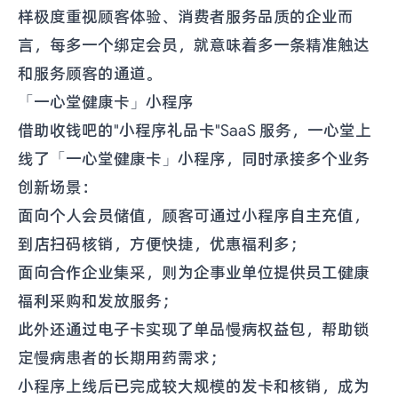
样极度重视顾客体验、消费者服务品质的企业而
言，每多一个绑定会员，就意味着多一条精准触达
和服务顾客的通道。
「一心堂健康卡」小程序
借助收钱吧的"小程序礼品卡"SaaS 服务，一心堂上
线了「一心堂健康卡」小程序，同时承接多个业务
创新场景：
面向个人会员储值，顾客可通过小程序自主充值，
到店扫码核销，方便快捷，优惠福利多；
面向合作企业集采，则为企事业单位提供员工健康
福利采购和发放服务；
此外还通过电子卡实现了单品慢病权益包，帮助锁
定慢病患者的长期用药需求；
小程序上线后已完成较大规模的发卡和核销，成为