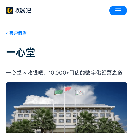
<
客户案例
一心堂
一心堂 × 收钱吧：10,000+门店的数字化经营之道