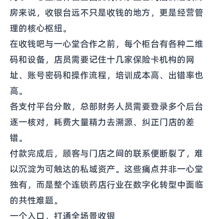
房来说，收银台远不只是收钱的地方，更是经营管
理的核心枢纽。
在收钱吧与一心堂合作之前，每个柜台有各种二维
码和设备，店员需要记住十几家保险卡机构的网
址、账号密码和操作流程，培训成本高、出错率也
高。
各支付平台分散，总部财务人员需要登录多个后台
逐一核对，耗费大量精力去溯源、纠正门店的差
错。
付款完成后，顾客与门店之间的联系便断裂了，难
以沉淀为可触达的私域资产。这些痛点并非一心堂
独有，而是整个连锁药店行业在数字化转型中面临
的共性难题。
一个入口，打通全场景收银