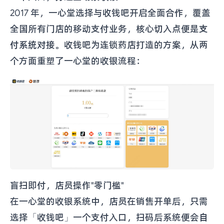
2017 年，一心堂选择与收钱吧开启全面合作，覆盖
全国所有门店的移动支付业务，核心切入点便是
支
付系统对接
。收钱吧为连锁药店打造的方案，从两
个方面重塑了一心堂的收银流程：
盲扫即付，店员操作"零门槛"
在一心堂的收银系统中，店员在销售开单后，只需
选择「收钱吧」一个支付入口，扫码后系统便会
自