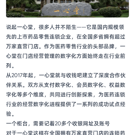
说起一心堂，很多人并不陌生——它是国内规模领
先的上市药品零售连锁企业，在全国多省拥有超过
万家直营门店。作为医药零售行业的头部品牌，一
心堂在门店经营管理的数字化方面始终走在行业前
列。
从2017年起，一心堂就与收钱吧建立了深度合作伙
伴关系。双方从支付数字化、会员数字化、权益数
字化等多个维度，共同进行创新探索，为医药连锁
行业的经营数字化进程提供了一系列的成功试点经
验。
一个柜台，需要记着20多个收银网址及账号
对于一心堂这样在全国拥有万家直营门店的连锁药