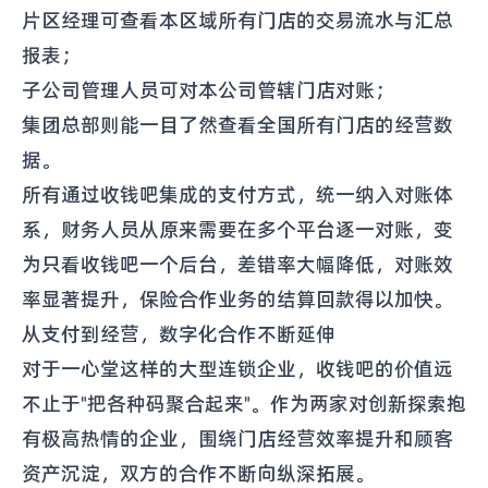
片区经理可查看本区域所有门店的交易流水与汇总
报表；
子公司管理人员可对本公司管辖门店对账；
集团总部则能一目了然查看全国所有门店的经营数
据。
所有通过收钱吧集成的支付方式，统一纳入对账体
系，财务人员从原来需要在多个平台逐一对账，变
为只看收钱吧一个后台，差错率大幅降低，对账效
率显著提升，保险合作业务的结算回款得以加快。
从支付到经营，数字化合作不断延伸
对于一心堂这样的大型连锁企业，收钱吧的价值远
不止于"把各种码聚合起来"。作为两家对创新探索抱
有极高热情的企业，围绕门店经营效率提升和顾客
资产沉淀，双方的合作不断向纵深拓展。