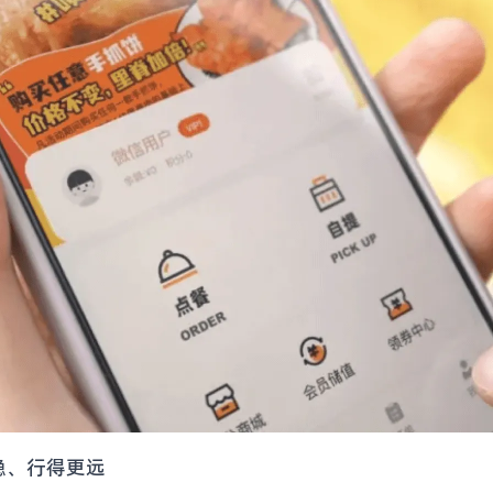
稳、行得更远