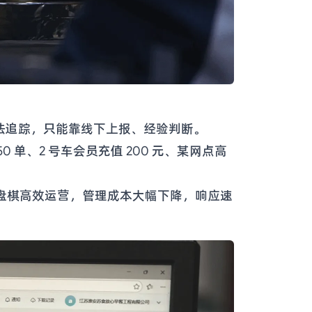
法追踪，只能靠线下上报、经验判断。
单、2 号车会员充值 200 元、某网点高
点一盘棋高效运营，管理成本大幅下降，响应速