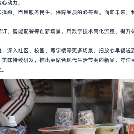
核心动力。
选择题，而是服务民生、保障品质的必答题。面向未来，
预订、智能配餐等创新场景，用数字技术简化流程、提升
盖，深入社区、校园、写字楼等更多场景，把放心早餐送
、美味持续研发，推出更贴合现代生活节奏的新品，守住
生。