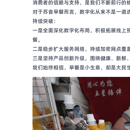
消费者的信赖与支持，是我们不断前行的
对于苏食早餐而言，数字化从来不是一道
持续突破：
一是全面深化数字化布局，积极拓展线上
餐。
二是稳步扩大服务网络，持续加密网点覆
三是坚持产品创新升级，围绕健康、新鲜
我们始终相信，早餐是小生意，却是大民