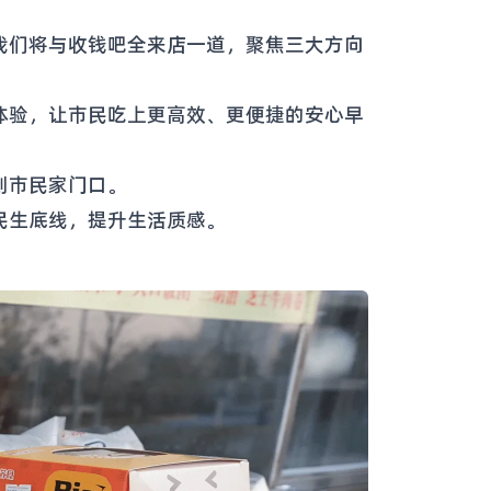
我们将与收钱吧全来店一道，聚焦三大方向
体验，让市民吃上更高效、更便捷的安心早
到市民家门口。
民生底线，提升生活质感。