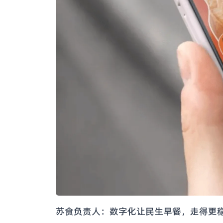
苏食负责人：数字化让民生早餐，走得更