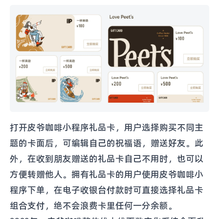
打开皮爷咖啡小程序礼品卡，用户选择购买不同主
题的卡面后，可编辑自己的祝福语，赠送好友。此
外，在收到朋友赠送的礼品卡自己不用时，也可以
方便转赠他人。拥有礼品卡的用户使用皮爷咖啡小
程序下单，在电子收银台付款时可直接选择礼品卡
组合支付，绝不会浪费卡里任何一分余额。