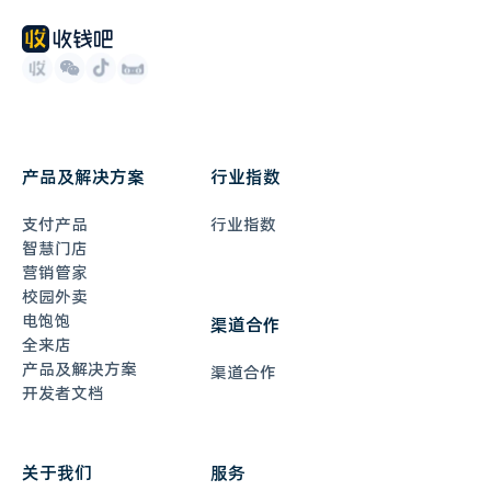
产品及解决方案
行业指数
支付产品
行业指数
智慧门店
营销管家
校园外卖
电饱饱
渠道合作
全来店
产品及解决方案
渠道合作
开发者文档
关于我们
服务
在线客服