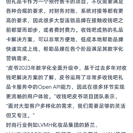
但礼品卡作为一个预付费卡的项目，不仅需要满足
各种合规的要求，对财务对账、系统对接等都有更
高的要求，因此很多大型连锁品牌在接触收钱吧之
前都望而却步，或者费时费力。收钱吧成熟的礼品
卡解决方案，可以非常方便地、低成本地帮助品牌
快速完成上线，帮助品牌在各个阶段满足其数字化
营销需求。
“皮爷2023年数字化全面升级中，基于过去多年对收
钱吧解决方案的了解，皮爷运用了非常多收钱吧礼
品卡服务中的Open API能力，因此在很多环节实现
更流畅的用户体验。”收钱吧皮爷项目团队表示，
“面对大型客户多样化的需求，我们需要足够的灵活
但又专注。”
时尚行业例如LVMH化妆品集团的娇兰、