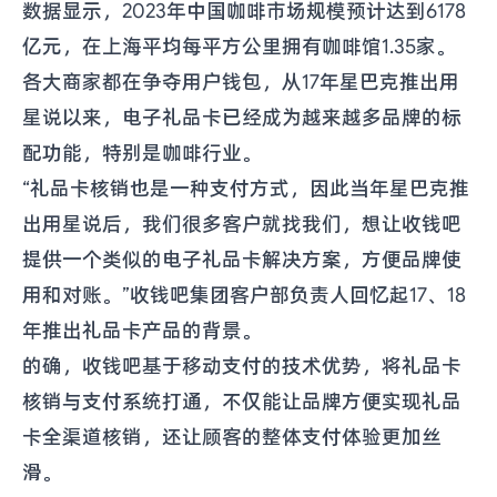
数据显示，2023年中国咖啡市场规模预计达到6178
亿元，在上海平均每平方公里拥有咖啡馆1.35家。
各大商家都在争夺用户钱包，从17年星巴克推出用
星说以来，电子礼品卡已经成为越来越多品牌的标
配功能，特别是咖啡行业。
“礼品卡核销也是一种支付方式，因此当年星巴克推
出用星说后，我们很多客户就找我们，想让收钱吧
提供一个类似的电子礼品卡解决方案，方便品牌使
用和对账。”收钱吧集团客户部负责人回忆起17、18
年推出礼品卡产品的背景。
的确，收钱吧基于移动支付的技术优势，将礼品卡
核销与支付系统打通，不仅能让品牌方便实现礼品
卡全渠道核销，还让顾客的整体支付体验更加丝
滑。