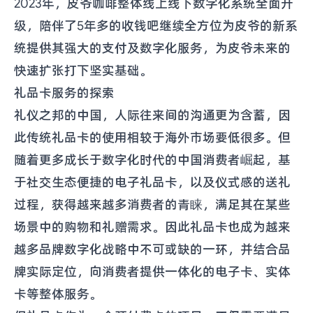
2023年，皮爷咖啡整体线上线下数字化系统全面升
级，陪伴了5年多的收钱吧继续全方位为皮爷的新系
统提供其强大的支付及数字化服务，为皮爷未来的
快速扩张打下坚实基础。
礼品卡服务的探索
礼仪之邦的中国，人际往来间的沟通更为含蓄，因
此传统礼品卡的使用相较于海外市场要低很多。但
随着更多成长于数字化时代的中国消费者崛起，基
于社交生态便捷的电子礼品卡，以及仪式感的送礼
过程，获得越来越多消费者的青睐，满足其在某些
场景中的购物和礼赠需求。因此礼品卡也成为越来
越多品牌数字化战略中不可或缺的一环，并结合品
牌实际定位，向消费者提供一体化的电子卡、实体
卡等整体服务。