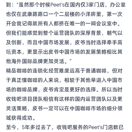
到：“虽然那个时候Peet's在国内仅3家门店，办公室
也仅在武康路路口一个二层楼的小洋房里，第一次
开会我记得就所有人都挤在唯一的一间会议室中。
但我们能感觉到整个运营团队的深厚背景、朝气以
及创新，而且中国市场发展，皮爷当时选择牵手高
瓴资本，更显示出皮爷中国市场的发展策略相比其
他海外国际品牌更加灵活。”
精品咖啡的连锁化经营难度远高于普通咖啡，但对
于真正懂咖啡的人来说，相较于其他早进入中国市
场的咖啡品牌，皮爷肯定是更好的选择。所以当时
收钱吧项目团队相信有这样的国内运营团队以及更
灵活策略，皮爷一定可以在中国咖啡市场的细分领
域获得成功。
至今，5年多过去了，收钱吧服务的Peet's门店数已