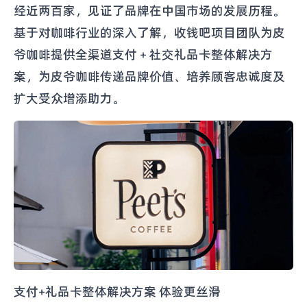
经近两百家，见证了品牌在中国市场的发展历程。
基于对咖啡行业的深入了解，收钱吧项目团队为皮
爷咖啡提供全渠道支付 + 社交礼品卡整体解决方
案，为皮爷咖啡传递品牌价值、培养顾客忠诚度及
扩大受众增添助力。
支付+礼品卡整体解决方案 体验更丝滑