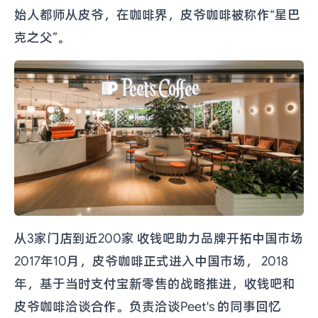
始人都师从皮爷，在咖啡界，皮爷咖啡被称作“星巴
克之父”。
从3家门店到近200家 收钱吧助力品牌开拓中国市场
2017年10月，皮爷咖啡正式进入中国市场， 2018
年，基于当时支付宝新零售的战略推进，收钱吧和
皮爷咖啡洽谈合作。负责洽谈Peet's 的同事回忆