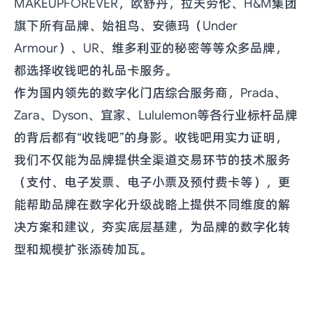
MAKEUPFOREVER，欧舒丹，拉夫劳伦、H&M集团
旗下所有品牌、始祖鸟、安德玛（Under
Armour）、UR、维多利亚的秘密等等众多品牌，
都选择收钱吧的礼品卡服务。
作为国内领先的数字化门店综合服务商，Prada、
Zara、Dyson、宜家、Lululemon等各行业标杆品牌
的背后都有“收钱吧”的身影。收钱吧用实力证明，
我们不仅能为品牌提供全渠道交易环节的技术服务
（支付、电子发票、电子小票及预付费卡等），更
能帮助品牌在数字化升级战略上提供不同维度的解
决方案和建议，夯实底层基建，为品牌的数字化转
型和规模扩张添砖加瓦。