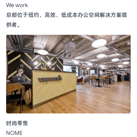
We work
总部位于纽约，高效、低成本办公空间解决方案提
供者。
时尚零售
NOME