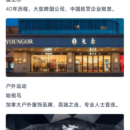
40年历程，大型跨国公司，中国民营企业翘楚。
户外运动
始祖鸟
加拿大户外服饰
品牌
，高端之选，专业人士首选。