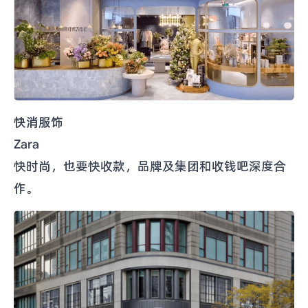
快消服饰
Zara
快时尚，也要快收款，品牌及集团和收钱吧深度合
作。