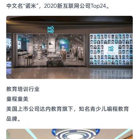
中文名“诺米”，2020新互联网公司Top24。
教育培训行业
童程童美
美国上市公司达内教育旗下，知名青少儿编程教育
品牌。