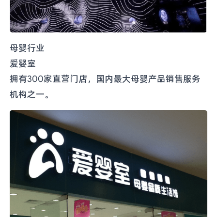
母婴行业
爱婴室
拥有300家直营门店，国内最大母婴产品销售服务
机构之一。