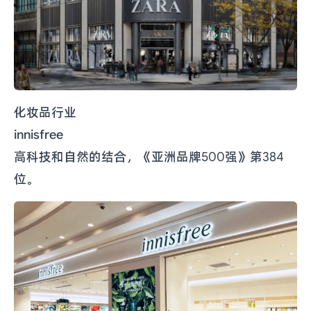
化妆品行业
innisfree
高科技和自然的结合，《亚洲品牌500强》第384
位。