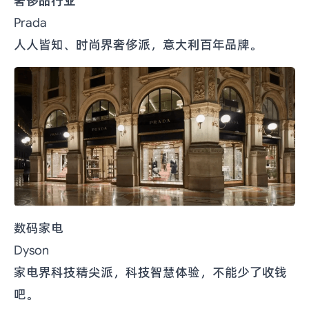
奢侈品行业
Prada
人人皆知、时尚界奢侈派，意大利百年品牌。
数码家电
Dyson
家电界科技精尖派，科技智慧体验，不能少了收钱
吧。