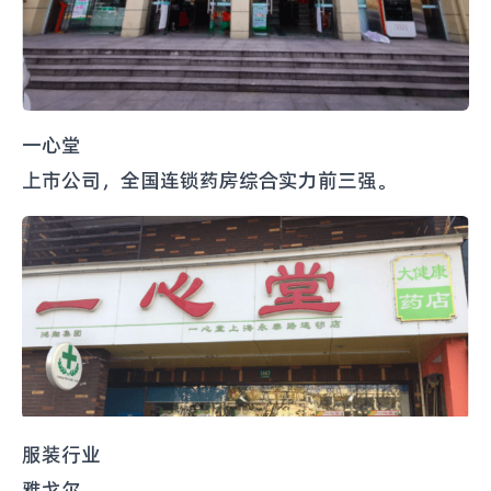
一心堂
上市公司，全国连锁药房综合实力前三强。
服装行业
雅戈尔