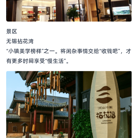
景区
无锡拈花湾
“小镇美学榜样”之一。将闲杂事情交给“收钱吧”，才
有更多时间享受“慢生活”。