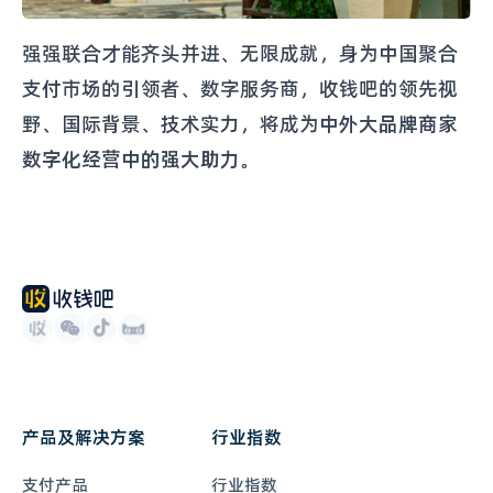
强强联合才能齐头并进、无限成就，身为中国聚合
支付市场的引领者、数字服务商，收钱吧的领先视
野、国际背景、技术实力，将成为
中外大品牌商家
数字化经营中的强大助力。
产品及解决方案
行业指数
支付产品
行业指数