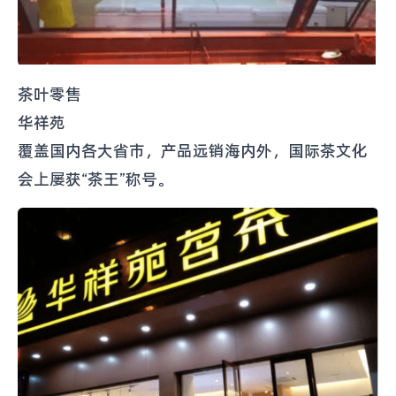
茶叶零售
华祥苑
覆盖国内各大省市，产品远销海内外，国际茶文化
会上屡获“茶王”称号。