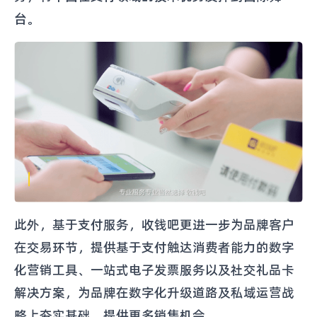
台。
此外，基于支付服务，收钱吧更进一步为品牌客户
在交易环节，提供基于支付触达消费者能力的数字
化营销工具、一站式电子发票服务以及社交礼品卡
解决方案，为品牌在数字化升级道路及私域运营战
略上夯实基础，提供更多销售机会。