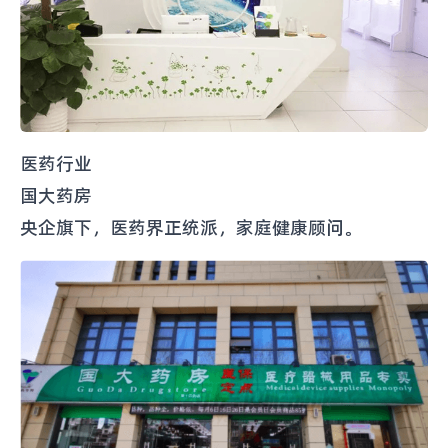
医药行业
国大药房
央企旗下，医药界正统派，家庭‍‍‍‍‍‍‍‍‍‍‍‍‍‍‍‍‍‍‍‍‍‍‍‍‍‍‍‍‍‍‍‍‍‍‍‍‍‍‍‍‍‍‍‍‍‍‍健康顾问。