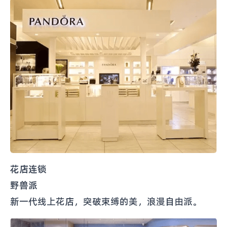
花店连锁
野兽派
新一代线上花店，突破束缚的美，浪漫自由派。