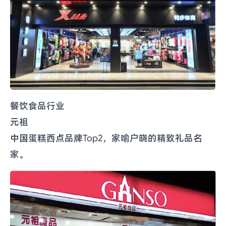
餐饮食品行业
元祖
中国蛋糕西点品牌Top2，家喻户晓的精致礼品名
家。