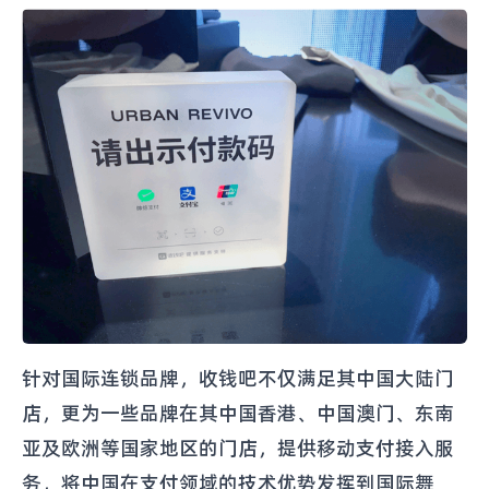
针对国际连锁品牌，收钱吧不仅满足其中国大陆门
店，更为一些品牌在其中国香港、中国澳门、东南
亚及欧洲等国家地区的门店，提供移动支付接入服
务，将中国在支付领域的技术优势发挥到国际舞