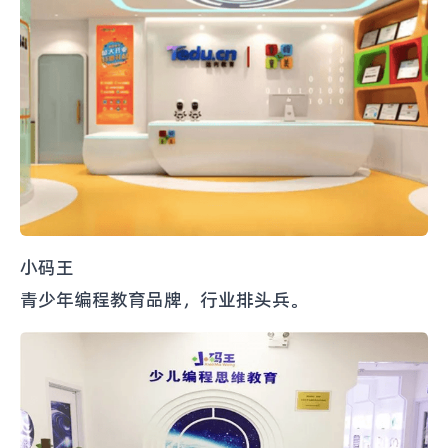
小码王
青少年编程教育品牌，行业排头兵。