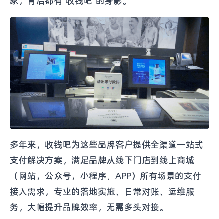
家，背后都有“收钱吧”的身影。
多年来，收钱吧为这些品牌客户提供全渠道一站式
支付解决方案，满足品牌从线下门店到线上商城
（网站，公众号，小程序，APP）所有场景的支付
接入需求，专业的落地实施、日常对账、运维服
务，大幅提升品牌效率，无需多头对接。