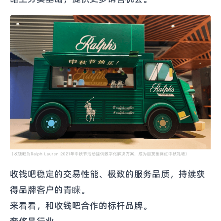
收钱吧稳定的交易性能、极致的服务品质，持续获
得品牌客户的青睐。
来看看，和收钱吧合作的标杆品牌。