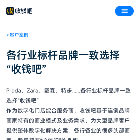
<
客户案例
各行业标杆品牌一致选择
“收钱吧”
Prada、Zara、戴森、特步……各行业标杆品牌一致
选择“收钱吧”
作为数字化门店综合服务商，收钱吧基于连锁品牌
商家特有的商业模式及业务需求，为大型品牌客户
提供整体数字化解决方案。各行各业的很多头部商