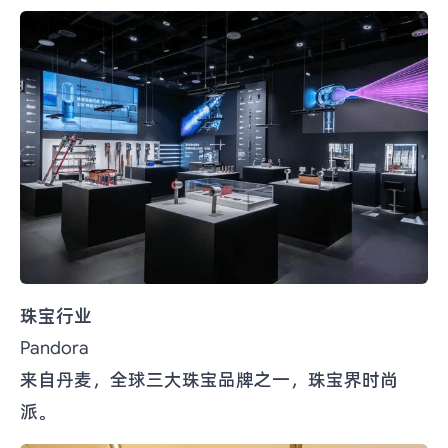
珠宝行业
Pandora
来自丹麦，全球三大珠宝品牌之一，珠宝界时尚
派。