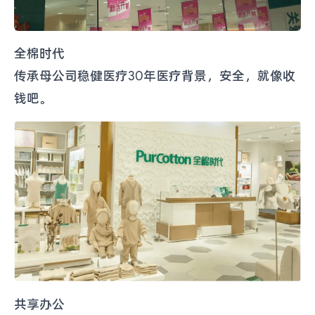
全棉时代
传承母公司稳健医疗30年医疗背景，安全，就像收
钱吧。
共享办公