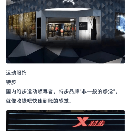
运动服饰
特步
国内跑步运动领导者，特步品牌“非一般的感觉”，
就像收钱吧快速到账的感觉。