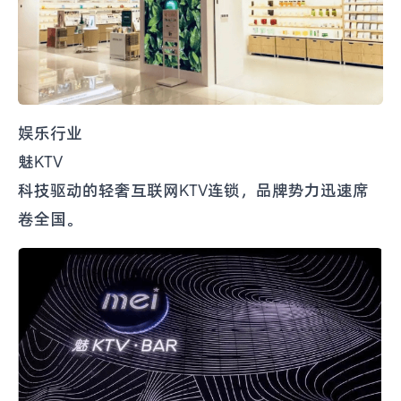
娱乐行业
魅KTV
科技驱动的轻奢互联网KTV连锁，品牌势力迅速席
卷全国。