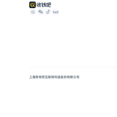
上海收钱吧互联网科技股份有限公司