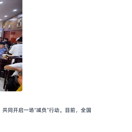
共同开启一场“减负”行动。目前，全国