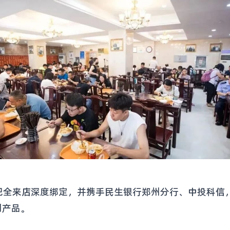
全来店深度绑定，并携手民生银行郑州分行、中投科信，
列产品。