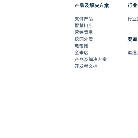
产品及解决方案
行业
支付产品
行业
智慧门店
营销管家
校园外卖
渠道
电饱饱
全来店
渠道
产品及解决方案
开发者文档