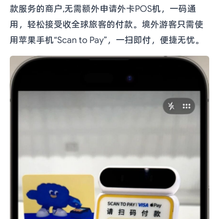
款服务的商户,无需额外申请外卡POS机，一码通
用，轻松接受收全球旅客的付款。境外游客只需使
用苹果手机“Scan to Pay”，一扫即付，便捷无忧。