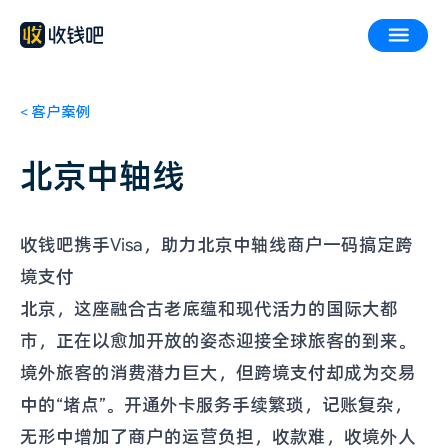
<
客户案例
北京中轴线
收钱吧携手Visa，助力北京中轴线商户一码搞定跨
境支付
北京，这座融合古老底蕴和现代活力的国际大都
市，正在以愈加开放的姿态迎接全球旅客的到来。
境外旅客的消费潜力巨大，但跨境支付却成为交易
中的“堵点”。开通外卡服务手续繁琐，记账复杂，
无形中增加了商户的运营负担，收款难，收境外人