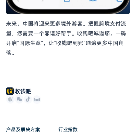
未来，中国将迎来更多境外游客。把握跨境支付流
量，您需要一个靠谱好帮手。收钱吧诚邀您，一码
开启“国际生意”，让“收钱吧到账”响遍更多中国角
落。
产品及解决方案
行业指数