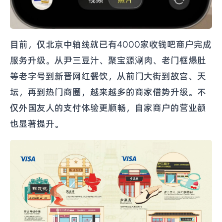
目前，仅北京中轴线就已有4000家收钱吧商户完成
服务升级。从尹三豆汁、聚宝源涮肉、老门框爆肚
等老字号到新晋网红餐饮，从前门大街到故宫、天
坛，再到热门商圈，越来越多的商家借势升级。不
仅外国友人的支付体验更顺畅，自家商户的营业额
也显著提升。