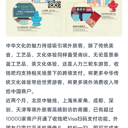
中华文化的魅力持续吸引境外旅客，除了传统美
食，工艺品、文化体验同样备受青睐。无论是景泰
蓝工艺品、茶文化体验，还是人力三轮车游览，收
钱吧均支持相关场景下的跨境支付。将更多中华传
统文化体验带给世界游客，将更多境外消费收入带
给中国商户。
近两个月，北京中轴线、上海朱家角、成都、深
圳、天津等境外旅客高频到访的商圈，已有超过
10000家商户开通了收钱吧Visa扫码支付功能。外