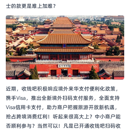
士的款更是难上加难？
近期，收钱吧积极响应境外来华支付便利化政策，
携手Visa，推出全新境外扫码支付服务，全面支持
Visa信用卡支付，助力商户把握旅游开放新机遇，
抢占跨境消费红利！听起来很高大上？中小商户能
否顺利参与？当然可以！凡是已开通收钱吧扫码收