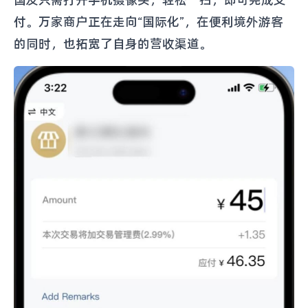
国友只需打开手机摄像头，轻松一扫，即可完成支
付。万家商户正在走向“国际化”，在便利境外游客
的同时，也拓宽了自身的营收渠道。