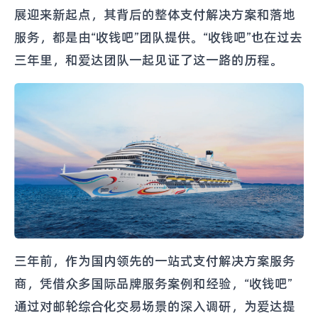
展迎来新起点，其背后的整体支付解决方案和落地
服务，都是由“收钱吧”团队提供。“收钱吧”也在过去
三年里，和爱达团队一起见证了这一路的历程。
三年前，作为国内领先的一站式支付解决方案服务
商，凭借众多国际品牌服务案例和经验，“收钱吧”
通过对邮轮综合化交易场景的深入调研，为爱达提