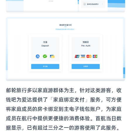
邮轮旅行多以家庭游群体为主，针对这类游客，收
钱吧为爱达提供了「家庭绑定支付」服务，可方便
将家庭成员的房卡绑定到主电子钱包账户，为家庭
成员在航行中提供更便捷的消费体验。首航当日数
据显示，已有超过三分之一的游客使用了此服务。