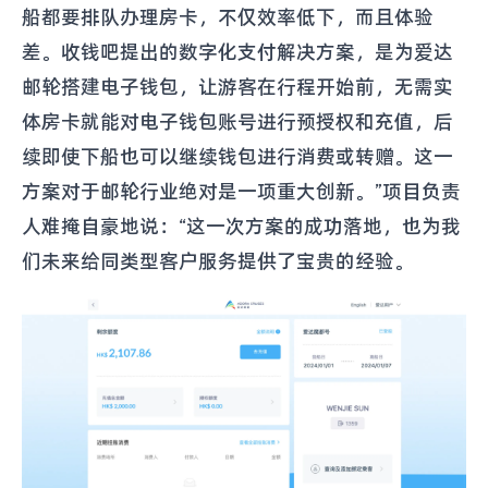
船都要排队办理房卡，不仅效率低下，而且体验
差。收钱吧提出的数字化支付解决方案，是为爱达
邮轮搭建电子钱包，让游客在行程开始前，无需实
体房卡就能对电子钱包账号进行预授权和充值，后
续即使下船也可以继续钱包进行消费或转赠。这一
方案对于邮轮行业绝对是一项重大创新。”项目负责
人难掩自豪地说：“这一次方案的成功落地，也为我
们未来给同类型客户服务提供了宝贵的经验。