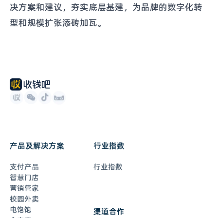
决方案和建议，夯实底层基建，为品牌的数字化转
型和规模扩张添砖加瓦。
产品及解决方案
行业指数
支付产品
行业指数
智慧门店
营销管家
校园外卖
电饱饱
渠道合作