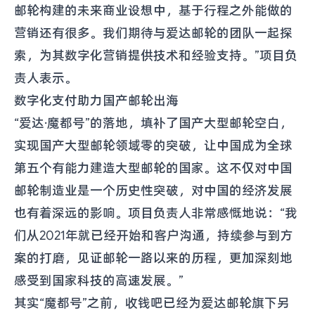
邮轮构建的未来商业设想中，基于行程之外能做的
营销还有很多。我们期待与爱达邮轮的团队一起探
索，为其数字化营销提供技术和经验支持。”项目负
责人表示。
数字化支付助力国产邮轮出海
“爱达·魔都号”的落地，填补了国产大型邮轮空白，
实现国产大型邮轮领域零的突破，让中国成为全球
第五个有能力建造大型邮轮的国家。这不仅对中国
邮轮制造业是一个历史性突破，对中国的经济发展
也有着深远的影响。项目负责人非常感慨地说：“我
们从2021年就已经开始和客户沟通，持续参与到方
案的打磨，见证邮轮一路以来的历程，更加深刻地
感受到国家科技的高速发展。”
其实“魔都号”之前，收钱吧已经为爱达邮轮旗下另