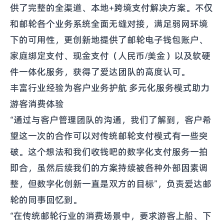
供了完整的全渠道、本地+跨境支付解决方案。不仅
和邮轮各个业务系统全面无缝对接，满足弱网环境
下的可用性，更创新地提供了邮轮电子钱包账户、
家庭绑定支付、现金支付（人民币/美金）以及软硬
件一体化服务，获得了爱达团队的高度认可。
丰富行业经验为客户业务护航 多元化服务模式助力
游客消费体验
“通过与客户管理团队的沟通，我们了解到，客户希
望这一次的合作可以对传统邮轮支付模式有一些突
破。这个想法和我们收钱吧的数字化支付服务一拍
即合，虽然后续我们的方案持续被各种外部因素调
整，但数字化创新一直是双方的目标”，负责爱达邮
轮的同事回忆到。
“在传统邮轮行业的消费场景中，要求游客上船、下