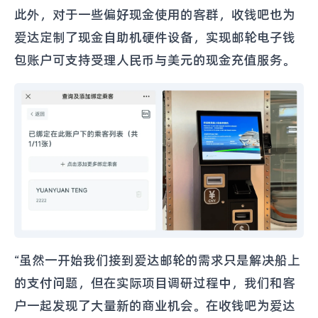
此外，对于一些偏好现金使用的客群，收钱吧也为
爱达定制了现金自助机硬件设备，实现邮轮电子钱
包账户可支持受理人民币与美元的现金充值服务。
“虽然一开始我们接到爱达邮轮的需求只是解决船上
的支付问题，但在实际项目调研过程中，我们和客
户一起发现了大量新的商业机会。在收钱吧为爱达