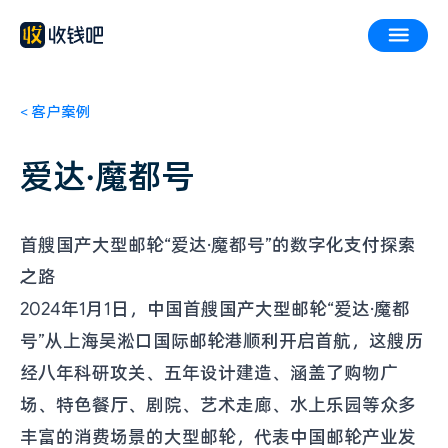
<
客户案例
爱达·魔都号
首艘国产大型邮轮“爱达·魔都号”的数字化支付探索
之路
2024年1月1日，中国首艘国产大型邮轮“爱达·魔都
号”从上海吴淞口国际邮轮港顺利开启首航，这艘历
经八年科研攻关、五年设计建造、涵盖了购物广
场、特色餐厅、剧院、艺术走廊、水上乐园等众多
丰富的消费场景的大型邮轮，代表中国邮轮产业发