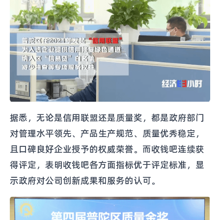
据悉，无论是信用联盟还是质量奖，都是政府部门
对管理水平领先、产品生产规范、质量优秀稳定，
且口碑良好企业授予的权威荣誉。而收钱吧连续获
得评定，表明收钱吧各方面指标优于评定标准，显
示政府对公司创新成果和服务的认可。