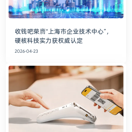
收钱吧荣膺“上海市企业技术中心”，
硬核科技实力获权威认定
2026-04-23