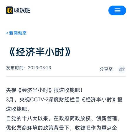
<
新闻动态
《经济半小时》
发布时间：
2023-03-23
分享至：
央视《经济半小时》报道收钱吧！
3月，央视CCTV-2深度财经栏目《经济半小时》报
道收钱吧。
自党的十八大以来，在政府简政放权、创新管理、
优化营商环境的政策背景下，收钱吧作为重点企