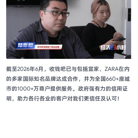
截至2026年6月，收钱吧已与包括宜家、ZARA在内
的多家国际知名品牌达成合作，并为全国660+座城
市的1000+万商户提供服务。政府强有力的信用证
明，助力各行各业的客户对我们更信任及认可！