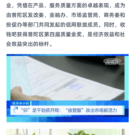
业，凭借在产品、服务质量方面的卓越表现，成为
由普陀区发改委、金融办、市场监管局、商务委和
投促办等部门共同发起的信用联盟成员。同时，收
钱吧获得普陀区第四届质量金奖，是经济效益和社
会效益突出的标杆。