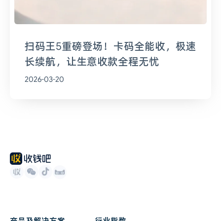
扫码王5重磅登场！卡码全能收，极速
长续航，让生意收款全程无忧
2026-03-20
产品及解决方案
行业指数