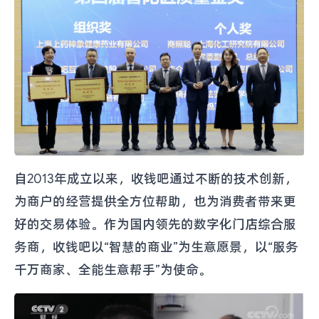
自2013年成立以来，收钱吧通过不断的技术创新，
为商户的经营提供全方位帮助，也为消费者带来更
好的交易体验。作为国内领先的数字化门店综合服
务商，收钱吧以“智慧的商业”为生意愿景，以“服务
千万商家、全能生意帮手”为使命。