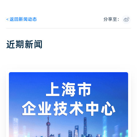
<
返回新闻动态
分享至：
近期新闻