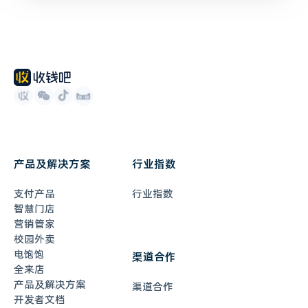
产品及解决方案
行业指数
支付产品
行业指数
智慧门店
营销管家
校园外卖
电饱饱
渠道合作
全来店
产品及解决方案
渠道合作
开发者文档