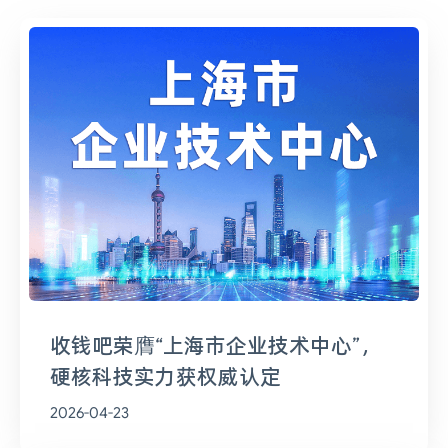
收钱吧荣膺“上海市企业技术中心”，
硬核科技实力获权威认定
2026-04-23