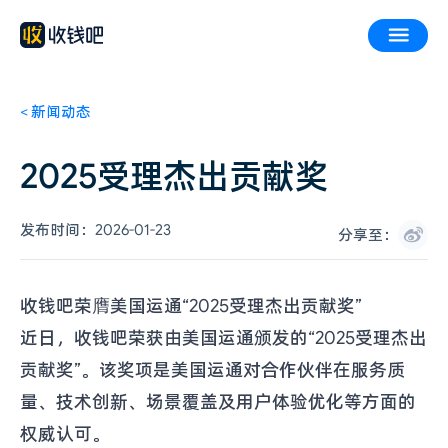
<
新闻动态
2025受理杰出贡献奖
发布时间：
2026-01-23
分享至：
收钱吧荣膺美国运通“2025受理杰出贡献奖”
近日，收钱吧荣获由美国运通颁发的“2025受理杰出
贡献奖”。该奖项是美国运通对合作伙伴在服务质
量、技术创新、场景覆盖及用户体验优化等方面的
权威认可。