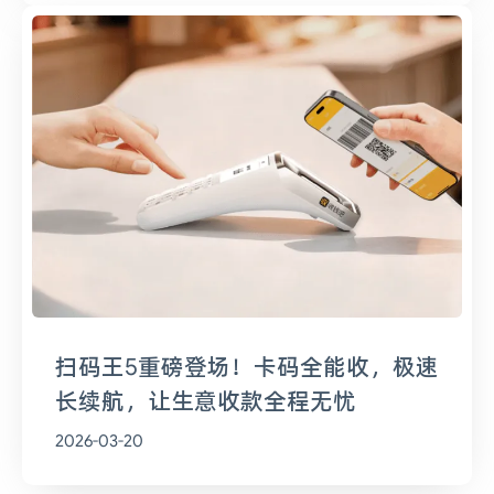
扫码王5重磅登场！卡码全能收，极速
长续航，让生意收款全程无忧
2026-03-20