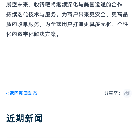
展望未来，收钱吧将继续深化与美国运通的合作，
持续迭代技术与服务，为商户带来更安全、更高品
质的收单服务，为全球用户打造更具多元化、个性
化的数字化解决方案。
<
返回新闻动态
分享至：
近期新闻