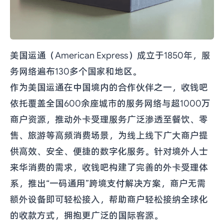
美国运通（American Express）成立于1850年，服
务网络遍布130多个国家和地区。
作为美国运通在中国境内的合作伙伴之一，收钱吧
依托覆盖全国600余座城市的服务网络与超1000万
商户资源，推动外卡受理服务广泛渗透至餐饮、零
售、旅游等高频消费场景，为线上线下广大商户提
供高效、安全、便捷的数字化服务。针对境外人士
来华消费的需求，收钱吧构建了完善的外卡受理体
系，推出“一码通用”跨境支付解决方案，商户无需
额外设备即可轻松接入，帮助商户轻松接纳全球化
的收款方式，拥抱更广泛的国际客源。